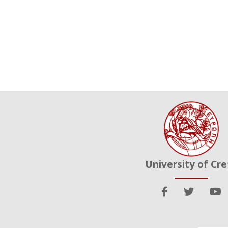
University of Cr