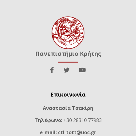
Πανεπιστήμιο Κρήτης
Επικοινωνία
Αναστασία Τσακίρη
Τηλέφωνο:
+30 28310 77983
e-mail: ctl-tott@uoc.gr