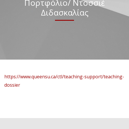
Πορτφόλιο/ Ντοσσιέ
Διδασκαλίας
https://www.queensu.ca/ctl/teaching-support/teaching-
dossier