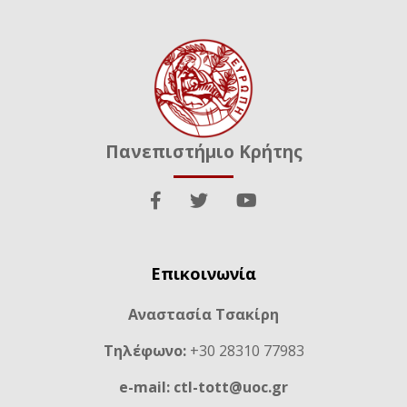
Πανεπιστήμιο Κρήτης
Επικοινωνία
Αναστασία Τσακίρη
Τηλέφωνο:
+30 28310 77983
e-mail: ctl-tott@uoc.gr