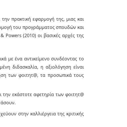
 την πρακτική εφαρμογή της, μιας και
σαρμογή του προγράμματος σπουδών και
 & Powers (2010) οι βασικές αρχές της
ικά με ένα αντικείμενο συνδέοντας το
μένη διδασκαλία, η αξιολόγηση είναι
ηση των φοιτητ@, τα προσωπικά τους
ι την εκάστοτε αφετηρία των φοιτητ@
τάσουν.
χεύουν στην καλλιέργεια της κριτικής