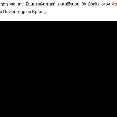
γηση για την Συμπεριληπτική εκπαίδευση θα βρείτε στον
Ασ
 Πανεπιστημίου Κρήτης.