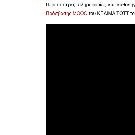
Περισσότερες πληροφορίες και καθοδή
Πρόσβασης MOOC
του ΚΕΔΙΜΑ ΤΟΤΤ του