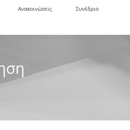
Ανακοινώσεις
Συνέδριο
ηση