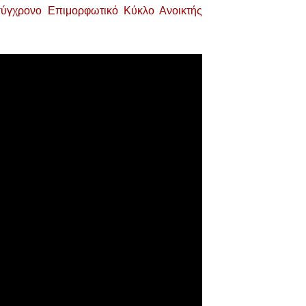
ύγχρονο Επιμορφωτικό Κύκλο Ανοικτής