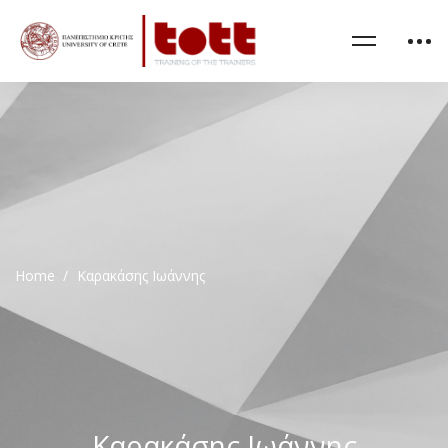
Home
Καρακάσης Ιωάννης
Καρακάσης Ιωάννης