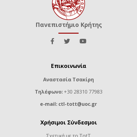
Πανεπιστήμιο Κρήτης
Επικοινωνία
Αναστασία Τσακίρη
Τηλέφωνο:
+30 28310 77983
e-mail: ctl-tott@uoc.gr
Χρήσιμοι Σύνδεσμοι
Σχετικά με το TotT