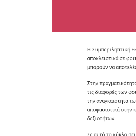
Η Συμπεριληπτική Εκ
αποκλειστικά σε φοι
μπορούν να αποτελέσ
Στην πραγματικότητα
τις διαφορές των φο
την αναγκαιότητα τ
αποφασιστικά στην κ
δεξιοτήτων.
Σε αυτό το κύκλο σε