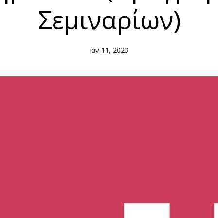
Σεμιναρίων)
Ιαν 11, 2023