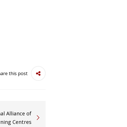
are this post
al Alliance of
ning Centres