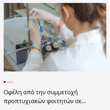
ΝΈΑ
Οφέλη από την συμμετοχή
προπτυχιακών φοιτητών σε
δραστηριότητες διάχυσης της