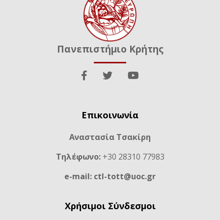
Πανεπιστήμιο Κρήτης
Επικοινωνία
Αναστασία Τσακίρη
Τηλέφωνο:
+30 28310 77983
e-mail: ctl-tott@uoc.gr
Χρήσιμοι Σύνδεσμοι