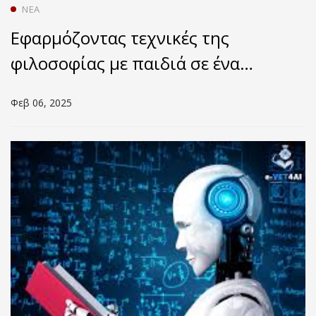
ΝΈΑ
Εφαρμόζοντας τεχνικές της
φιλοσοφίας με παιδιά σε ένα
αμφιθέατρο με φοιτητές
Φεβ 06, 2025