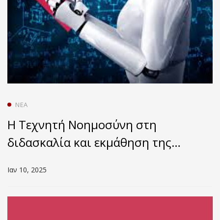
ΝΈΑ
Η Τεχνητή Νοημοσύνη στη
διδασκαλία και εκμάθηση της
γλώσσας
Ιαν 10, 2025