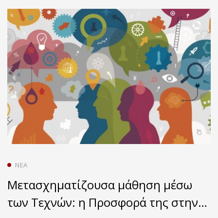
ΝΈΑ
Μετασχηματίζουσα μάθηση μέσω
των Τεχνών: η Προσφορά της στην