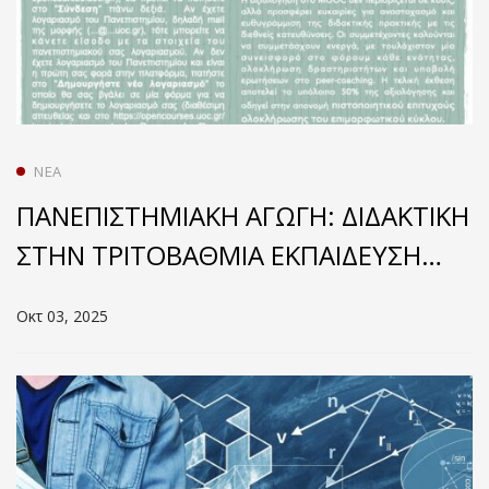
ΝΈΑ
ΠΑΝΕΠΙΣΤΗΜΙΑΚΗ ΑΓΩΓΗ: ΔΙΔΑΚΤΙΚΗ
ΣΤΗΝ ΤΡΙΤΟΒΑΘΜΙΑ ΕΚΠΑΙΔΕΥΣΗ
(ΜΟOC)
Οκτ 03, 2025