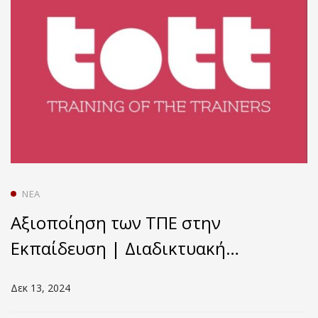
ΝΈΑ
Αξιοποίηση των ΤΠΕ στην
Εκπαίδευση | Διαδικτυακή
εκδήλωση
Δεκ 13, 2024