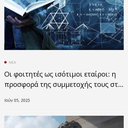
ΝΈΑ
Οι φοιτητές ως ισότιμοι εταίροι: η
προσφορά της συμμετοχής τους στη
μάθηση στην Τριτοβάθμια
Ιούν 05, 2025
Εκπαίδευση