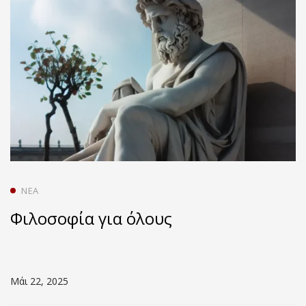
ΝΈΑ
Φιλοσοφία για όλους
Μάι 22, 2025